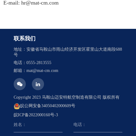
E-mail: hr@mat-cm.com
联系我们
地址：安徽省马鞍山市雨山经济开发区霍里山大道南段688
号
电话：0555-2813555
邮箱：mat@mat-cm.com
Copyright 2023 马鞍山迈安特航空制造有限公司 版权所有
皖公网安备34050402000609号
皖ICP备2022000160号-3