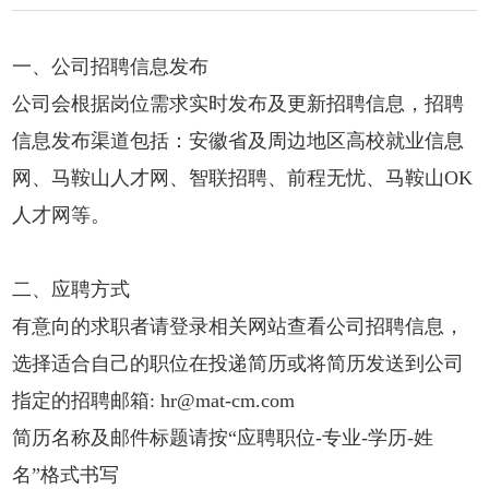
一、公司招聘信息发布
公司会根据岗位需求实时发布及更新招聘信息，招聘
信息发布渠道包括：安徽省及周边地区高校就业信息
网、马鞍山人才网、智联招聘、前程无忧、马鞍山OK
人才网等。
二、应聘方式
有意向的求职者请登录相关网站查看公司招聘信息，
选择适合自己的职位在投递简历或将简历发送到公司
指定的招聘邮箱: hr@mat-cm.com
简历名称及邮件标题请按“应聘职位-专业-学历-姓
名”格式书写