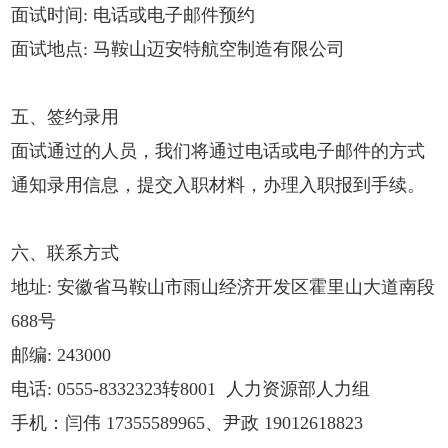
面试时间: 电话或电子邮件预约
面试地点: 马鞍山迈安特航空制造有限公司
五、签约录用
面试通过的人员，我们将通过电话或电子邮件的方式
通知录用信息，提交入职材料，办理入职报到手续。
六、联系方式
地址: 安徽省马鞍山市雨山经济开发区霍里山大道南段
688号
邮编: 243000
电话: 0555-8332323转8001 人力资源部人力组
手机：闫伟 17355589965、尹政 19012618823