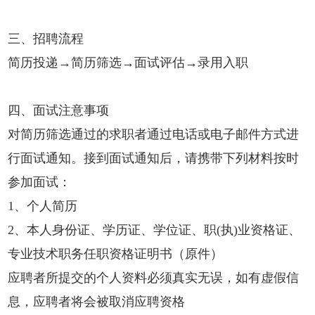
三、招聘流程
简历投递→简历筛选→面试评估→录用入职
四、面试注意事项
对简历筛选通过的求职者通过电话或电子邮件方式进
行面试通知。接到面试通知后，请携带下列材料按时
参加面试：
1
、个人简历
2
、本人身份证、学历证、学位证、职(执)业资格证、
专业技术职务任职资格证明书（原件）
应聘者所提交的个人资料必须真实无误，如有虚假信
息，应聘者将会被取消应聘资格