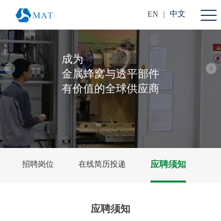
中文
EN
|
成为
金属蜂窝与透平部件
有价值的全球供应商
应聘须知
招聘岗位
在线简历投递
应聘须知