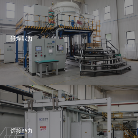
钎焊能力
焊接能力