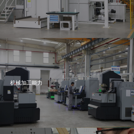
机械加工能力