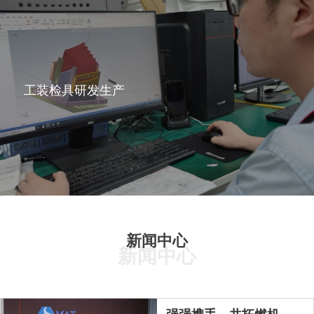
工装检具研发生产
新闻中心
新闻中心