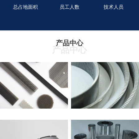
总占地面积
员工人数
技术人员
产品中心
产品中心