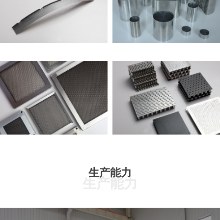
生产能力
生产能力