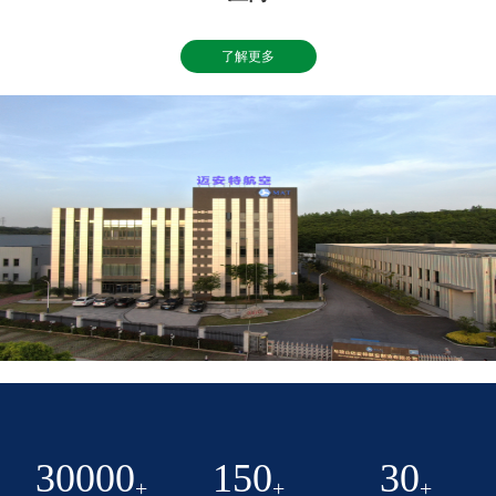
了解更多
30000
150
30
+
+
+