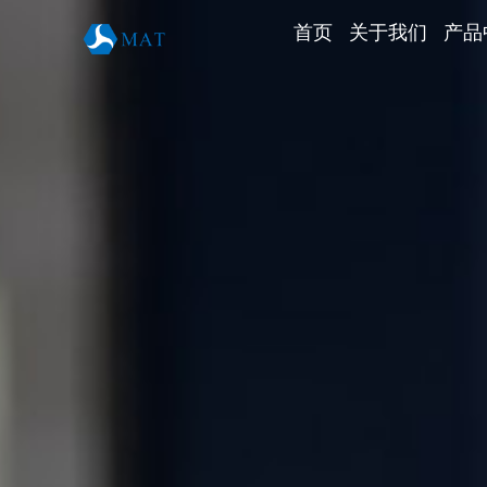
首页
关于我们
产品